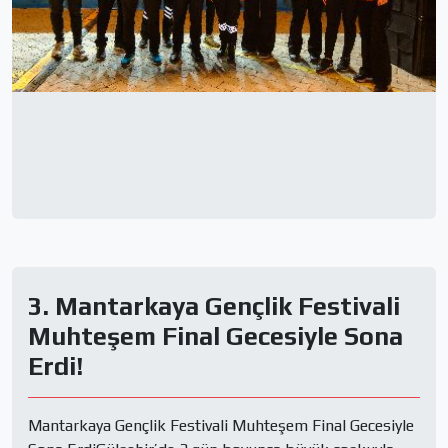
3. Mantarkaya Gençlik Festivali
Muhteşem Final Gecesiyle Sona
Erdi!
Mantarkaya Gençlik Festivali Muhteşem Final Gecesiyle 