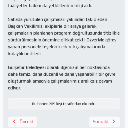
faaliyetler hakkında yetkililerden bilgi aldı.

Sahada yürütülen çalışmaları yakından takip eden 
Başkan Vekilimiz, ekiplerle bir araya gelerek 
çalışmaların planlanan program doğrultusunda titizlikle 
sürdürülmesinin önemine dikkat çekti. Özveriyle görev 
yapan personele teşekkür ederek çalışmalarında 
kolaylıklar diledi.

Gülşehir Belediyesi olarak ilçemizin her noktasında 
daha temiz, daha düzenli ve daha yaşanabilir bir çevre 
oluşturmak amacıyla çalışmalarımız aralıksız devam 
ediyor.
Bu haber 209 kişi tarafından okundu.
Önceki
Sonraki