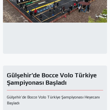
Gülşehir’de Bocce Volo Türkiye
Şampiyonası Başladı
Gülşehir’de Bocce Volo Türkiye Şampiyonası Heyecanı 
Başladı
