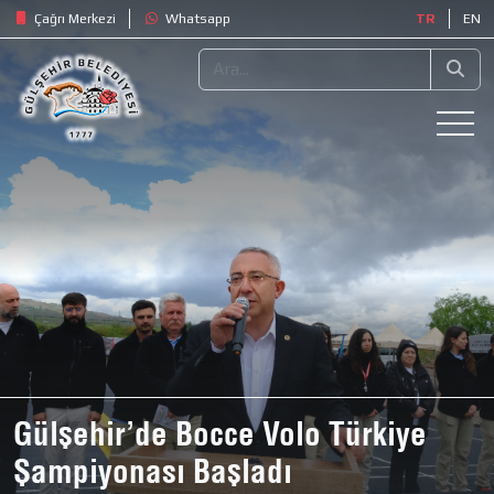
Çağrı Merkezi
Whatsapp
TR
EN
Gülşehir’de Bocce Volo Türkiye
Şampiyonası Başladı